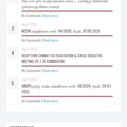
சிறப்பாக நடைபெற்ற நெல்லை மாவட்ட வள்ளியூர் கிளையின்
மூன்றாவது கிளை மாநாடு
No Comments
|
Read more
Aug 01 2026
NCCPA சுற்றறிக்கை எண்: 04/2026, தேதி...01.08.2026
No Comments
|
Read more
Aug 01 2026
RECEPTION COMMITTEE FELICITATION & CIRCLE EXECUTIVE
MEETING 29.7.26 COIMBATORE
No Comments
|
Read more
Aug 01 2026
AIBDPA தமிழ் மாநில சுற்றறிக்கை எண். 08/2026_ தேதி. 29-07-
2026.
No Comments
|
Read more