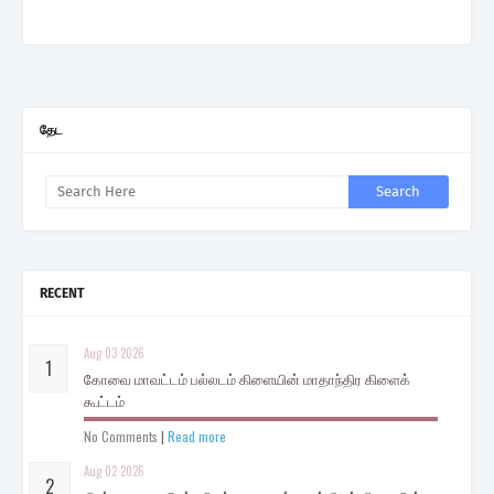
தேட
RECENT
Aug 03 2026
கோவை மாவட்டம் பல்லடம் கிளையின் மாதாந்திர கிளைக்
கூட்டம்
No Comments
|
Read more
Aug 02 2026