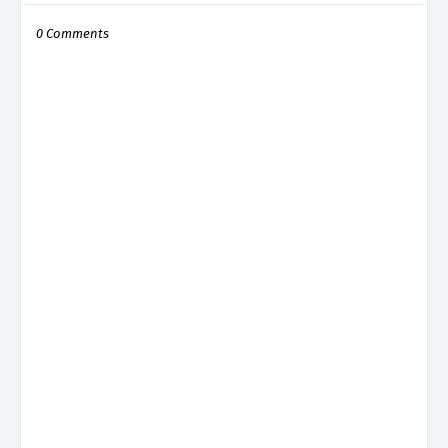
0 Comments