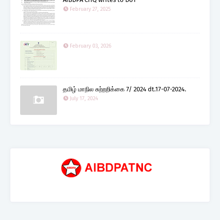
February 27, 2025
February 03, 2026
தமிழ் மாநில சுற்றறிக்கை 7/ 2024 dt.17-07-2024.
July 17, 2024