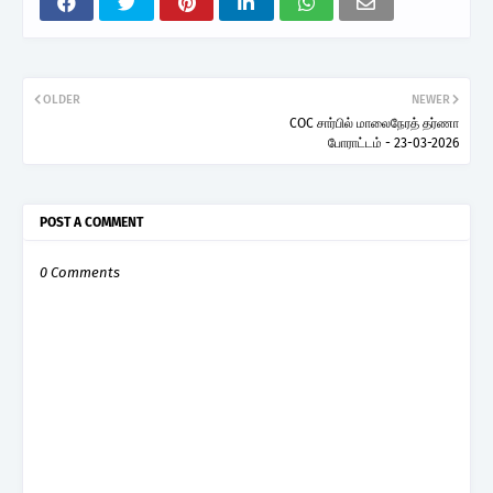
OLDER
NEWER
COC சார்பில் மாலைநேரத் தர்ணா
போராட்டம் - 23-03-2026
POST A COMMENT
0 Comments