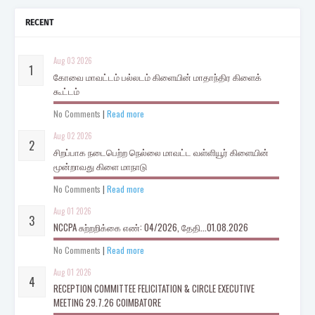
RECENT
Aug 03 2026
கோவை மாவட்டம் பல்லடம் கிளையின் மாதாந்திர கிளைக்
கூட்டம்
No Comments
|
Read more
Aug 02 2026
சிறப்பாக நடைபெற்ற நெல்லை மாவட்ட வள்ளியூர் கிளையின்
மூன்றாவது கிளை மாநாடு
No Comments
|
Read more
Aug 01 2026
NCCPA சுற்றறிக்கை எண்: 04/2026, தேதி...01.08.2026
No Comments
|
Read more
Aug 01 2026
RECEPTION COMMITTEE FELICITATION & CIRCLE EXECUTIVE
MEETING 29.7.26 COIMBATORE