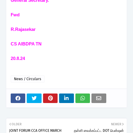
General Secretary.
Fwd
R.Rajasekar
CS AIBDPA TN
20.8.24
News / Circulars
OLDER
NEWER
JOINT FORUM CCA OFFICE MARCH
தள்ளி வைக்கப்பட்ட DOT பென்ஷன்