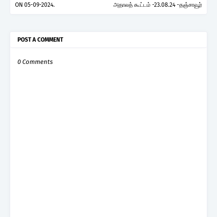
ON 05-09-2024.
அதாலத் கூட்டம் -23.08.24 -தஞ்சாவூர்
POST A COMMENT
0 Comments