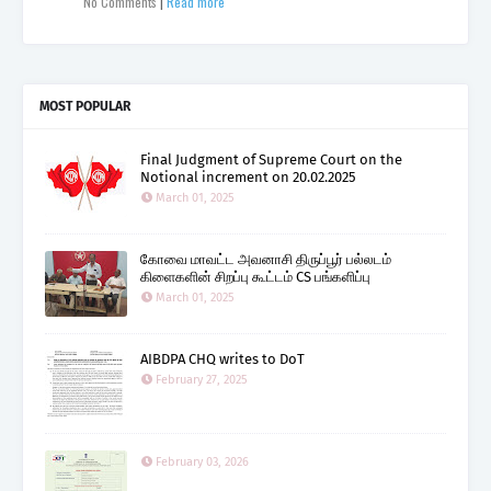
No Comments
|
Read more
MOST POPULAR
Final Judgment of Supreme Court on the
Notional increment on 20.02.2025
March 01, 2025
கோவை மாவட்ட அவனாசி திருப்பூர் பல்லடம்
கிளைகளின் சிறப்பு கூட்டம் CS பங்களிப்பு
March 01, 2025
AIBDPA CHQ writes to DoT
February 27, 2025
February 03, 2026