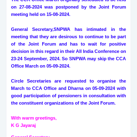
on 27-08-2024 was postponed by the Joint Forum
meeting held on 15-08-2024.
General Secretary,SNPWA has intimated in the
meeting that they are desirous to continue to be part
of the Joint Forum and has to wait for positive
decision in this regard in their All India Conference on
23-24 September, 2024. So SNPWA may skip the CCA
Office March on 05-09-2024.
Circle Secretaries are requested to organise the
March to CCA Office and Dharna on 05-09-2024 with
good participation of pensioners in consultation with
the constituent organizations of the Joint Forum.
With warm greetings,
K G Jayaraj