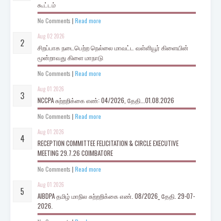
கூட்டம்
No Comments
|
Read more
Aug 02 2026
சிறப்பாக நடைபெற்ற நெல்லை மாவட்ட வள்ளியூர் கிளையின்
மூன்றாவது கிளை மாநாடு
No Comments
|
Read more
Aug 01 2026
NCCPA சுற்றறிக்கை எண்: 04/2026, தேதி...01.08.2026
No Comments
|
Read more
Aug 01 2026
RECEPTION COMMITTEE FELICITATION & CIRCLE EXECUTIVE
MEETING 29.7.26 COIMBATORE
No Comments
|
Read more
Aug 01 2026
AIBDPA தமிழ் மாநில சுற்றறிக்கை எண். 08/2026_ தேதி. 29-07-
2026.