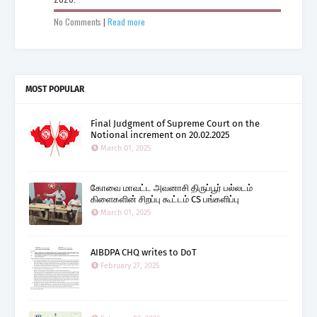
No Comments
|
Read more
MOST POPULAR
Final Judgment of Supreme Court on the
Notional increment on 20.02.2025
March 01, 2025
கோவை மாவட்ட அவனாசி திருப்பூர் பல்லடம்
கிளைகளின் சிறப்பு கூட்டம் CS பங்களிப்பு
March 01, 2025
AIBDPA CHQ writes to DoT
February 27, 2025