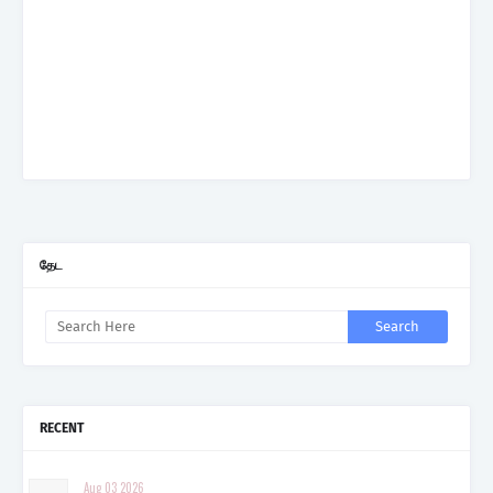
தேட
RECENT
Aug 03 2026