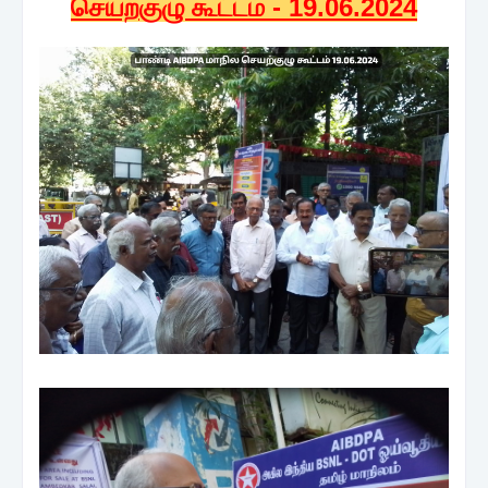
செயற்குழு கூட்டம் - 19.06.2024