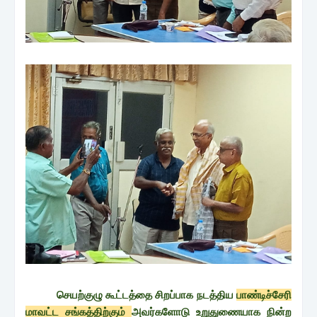
செயற்குழு கூட்டத்தை சிறப்பாக நடத்திய
பாண்டிச்சேரி
மாவட்ட சங்கத்திற்கும்
அவர்களோடு உறுதுணையாக நின்ற