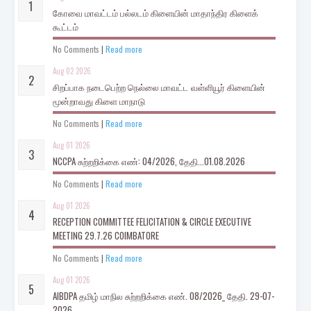
கோவை மாவட்டம் பல்லடம் கிளையின் மாதாந்திர கிளைக்
கூட்டம்
No Comments
|
Read more
Aug 02 2026
சிறப்பாக நடைபெற்ற நெல்லை மாவட்ட வள்ளியூர் கிளையின்
மூன்றாவது கிளை மாநாடு
No Comments
|
Read more
Aug 01 2026
NCCPA சுற்றறிக்கை எண்: 04/2026, தேதி...01.08.2026
No Comments
|
Read more
Aug 01 2026
RECEPTION COMMITTEE FELICITATION & CIRCLE EXECUTIVE
MEETING 29.7.26 COIMBATORE
No Comments
|
Read more
Aug 01 2026
AIBDPA தமிழ் மாநில சுற்றறிக்கை எண். 08/2026_ தேதி. 29-07-
2026.